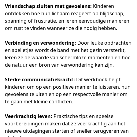
Vriendschap sluiten met gevoelens:
 Kinderen 
ontdekken hoe hun lichaam reageert op blijdschap, 
spanning of frustratie, en leren eenvoudige manieren 
om rust te vinden wanneer ze die nodig hebben.
Verbinding en verwondering:
 Door leuke opdrachten 
en spelletjes wordt de band met het gezin versterkt, 
leren ze de waarde van schermloze momenten en hoe 
de natuur een bron van verwondering kan zijn.
Sterke communicatiekracht:
 Dit werkboek helpt 
kinderen om op een positieve manier te luisteren, hun 
gevoelens te uiten en op een respectvolle manier om 
te gaan met kleine conflicten.
Veerkrachtig leven:
 Praktische tips en speelse 
voorbereidingen maken dat ze veerkrachtig aan het 
nieuwe uitdagingen starten of sneller terugveren van 