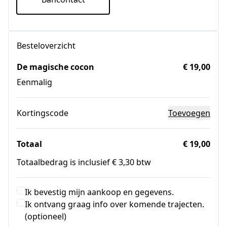
Besteloverzicht
De magische cocon
€ 19,00
Eenmalig
Kortingscode
Toevoegen
Totaal
€ 19,00
Totaalbedrag is inclusief € 3,30 btw
Ik bevestig mijn aankoop en gegevens.
Ik ontvang graag info over komende trajecten.
(optioneel)