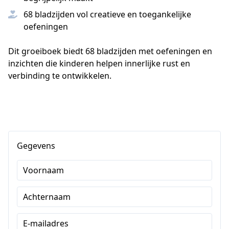
68 bladzijden vol creatieve en toegankelijke
oefeningen
Dit groeiboek biedt 68 bladzijden met oefeningen en 
inzichten die kinderen helpen innerlijke rust en 
verbinding te ontwikkelen. 
Gegevens
Voornaam
Achternaam
E-mailadres