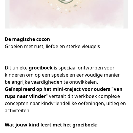
De magische cocon
Groeien met rust, liefde en sterke vleugels
Dit unieke 
groeiboek 
is speciaal ontworpen voor 
kinderen om op een speelse en eenvoudige manier 
belangrijke vaardigheden te ontwikkelen. 
Geïnspireerd op het
mini-traject voor ouders "van 
rups naar vlinder
" vertaalt dit werkboek complexe 
concepten naar kindvriendelijke oefeningen, uitleg en 
activiteiten.
Wat jouw kind leert met het groeiboek: