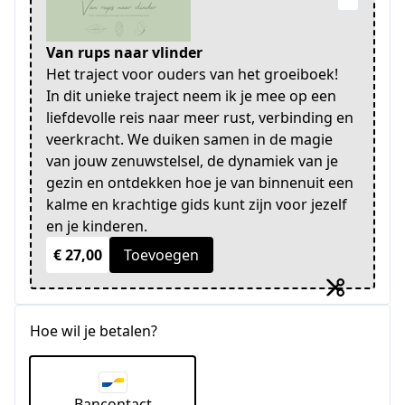
Van rups naar vlinder
Het traject voor ouders van het groeiboek!
In dit unieke traject neem ik je mee op een
liefdevolle reis naar meer rust, verbinding en
veerkracht. We duiken samen in de magie
van jouw zenuwstelsel, de dynamiek van je
gezin en ontdekken hoe je van binnenuit een
kalme en krachtige gids kunt zijn voor jezelf
en je kinderen.
€ 27,00
Toevoegen
Hoe wil je betalen?
Bancontact