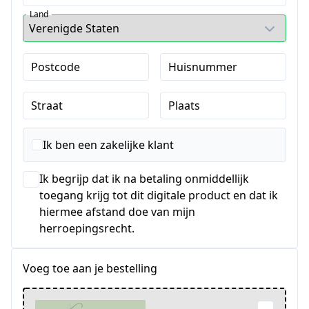
Land
Postcode
Huisnummer
Straat
Plaats
Ik ben een zakelijke klant
Ik begrijp dat ik na betaling onmiddellijk
toegang krijg tot dit digitale product en dat ik
hiermee afstand doe van mijn
herroepingsrecht.
Voeg toe aan je bestelling