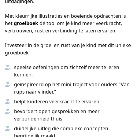
uitdagingen.
Met kleurrijke illustraties en boeiende opdrachten is 
het 
groeiboek
 dé tool om je kind meer veerkracht, 
vertrouwen, rust en verbinding te laten ervaren.
Investeer in de groei en rust van je kind met dit unieke
groeiboek
speelse oefeningen om zichzelf meer te leren
kennen.
geïnspireerd op het mini-traject voor ouders "Van
rups naar vlinder."
helpt kinderen veerkracht te ervaren.
bevordert open gesprekken en meer
verbondenheid thuis
duidelijke uitleg die complexe concepten
begrijpelijk maakt